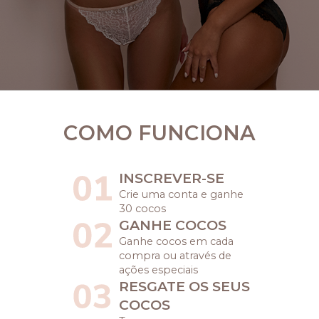
COMO FUNCIONA
INSCREVER-SE
Crie uma conta e ganhe
30 cocos
GANHE COCOS
Ganhe cocos em cada
compra ou através de
ações especiais
RESGATE OS SEUS
COCOS