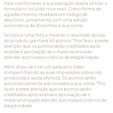
Para nos fornecer a sua avaliação, basta utilizar o
formulário incluído no e-mail. Como forma de
agradecimento, receberá um código de
desconto, juntamente com uma adição
automática de 30 pontos à sua conta.
Se incluir uma foto a mostrar o resultado do uso
do produto, ganhará 40 pontos. *Por favor preste
atenção que os pontos serão creditados após
análise e aprovação se o material enviado
atender aos nossos critérios de elegibilidade.
Além disso, se criar um pequeno vídeo
compartilhando as suas impressões sobre o(s)
produto(s) e seu(s) efeito(s), 50 pontos serão
automaticamente adicionados à sua conta. *Por
favor preste atenção que os pontos serão
creditados após análise e aprovação se o
material enviado atender aos nossos critérios de
elegibilidade.