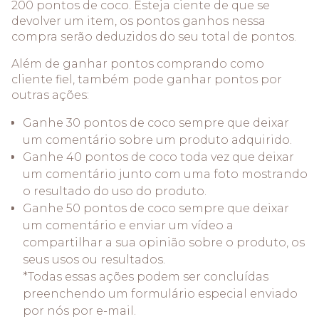
200 pontos de coco. Esteja ciente de que se
devolver um item, os pontos ganhos nessa
compra serão deduzidos do seu total de pontos.
Além de ganhar pontos comprando como
cliente fiel, também pode ganhar pontos por
outras ações:
Ganhe 30 pontos de coco sempre que deixar
um comentário sobre um produto adquirido.
Ganhe 40 pontos de coco toda vez que deixar
um comentário junto com uma foto mostrando
o resultado do uso do produto.
Ganhe 50 pontos de coco sempre que deixar
um comentário e enviar um vídeo a
compartilhar a sua opinião sobre o produto, os
seus usos ou resultados.
*Todas essas ações podem ser concluídas
preenchendo um formulário especial enviado
por nós por e-mail.