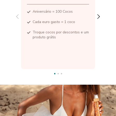
Aniversário = 100 Cocos
Cada euro gasto = 1 coco
Troque cocos por descontos e um
produto grátis