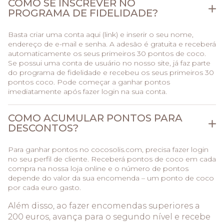
COMO SE INSCREVER NO
PROGRAMA DE FIDELIDADE?
Basta criar uma conta aqui (link) e inserir o seu nome,
endereço de e-mail e senha. A adesão é gratuita e receberá
automaticamente os seus primeiros 30 pontos de coco.
Se possui uma conta de usuário no nosso site, já faz parte
do programa de fidelidade e recebeu os seus primeiros 30
pontos coco. Pode começar a ganhar pontos
imediatamente após fazer login na sua conta.
COMO ACUMULAR PONTOS PARA
DESCONTOS?
Para ganhar pontos no cocosolis.com, precisa fazer login
no seu perfil de cliente. Receberá pontos de coco em cada
compra na nossa loja online e o número de pontos
depende do valor da sua encomenda – um ponto de coco
por cada euro gasto.
Além disso, ao fazer encomendas superiores a
200 euros, avança para o segundo nível e recebe