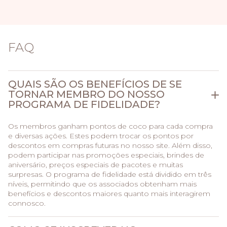
FAQ
QUAIS SÃO OS BENEFÍCIOS DE SE
TORNAR MEMBRO DO NOSSO
PROGRAMA DE FIDELIDADE?
Os membros ganham pontos de coco para cada compra
e diversas ações. Estes podem trocar os pontos por
descontos em compras futuras no nosso site. Além disso,
podem participar nas promoções especiais, brindes de
aniversário, preços especiais de pacotes e muitas
surpresas. O programa de fidelidade está dividido em três
níveis, permitindo que os associados obtenham mais
benefícios e descontos maiores quanto mais interagirem
connosco.