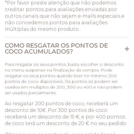
*Por favor preste atenção que não podemos
creditar pontos para avaliações enviadas por
outros canais que não sejam e-mails especiais e
não concedemos pontos para avaliações
múltiplas do mesmo produto.
COMO RESGATAR OS PONTOS DE
COCO ACUMULADOS?
Para resgatar os seus pontos, basta escolher o desconto
no menu suspenso na finalização da compra. Pode
resgatar os seus pontos quando tiver no mínimo 200
pontos de coco disponíveis. Os pontos só podem ser
usados ​​em multiplos de 200, 300 ou 400 e não podem
ser usados ​​parcialmente.
Ao resgatar 200 pontos de coco, receberá um
desconto de 10€. Por 300 pontos de coco
receberá um desconto de 15 €, e por 400 pontos
de coco terá um desconto de 20 € no seu pedido.