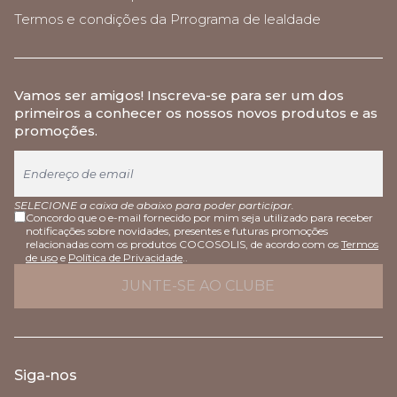
Termos e condições da Prrograma de lealdade
Vamos ser amigos
! Inscreva-se para ser um dos
primeiros a conhecer os nossos novos produtos e as
promoções.
SELECIONE a caixa de abaixo para poder participar.
Concordo que o e-mail fornecido por mim seja utilizado para receber
notificações sobre novidades, presentes e futuras promoções
relacionadas com os produtos COCOSOLIS, de acordo com os
Termos
de uso
e
Política de Privacidade
..
Siga-nos