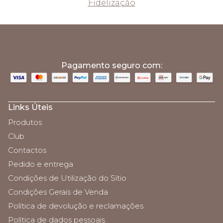
Fidelização
;
Pagamento seguro com:
Links Úteis
Produtos
Club
Contactos
Pedido e entrega
Condições de Utilização do Sítio
Condições Gerais de Venda
Política de devolução e reclamações
Política de dados pessoais