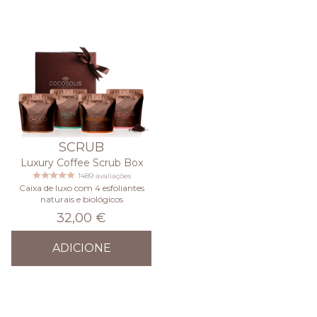
SCRUB
Luxury Coffee Scrub Box
1489 avaliações
Caixa de luxo com 4 esfoliantes
naturais e biológicos
32,00 €
ADICIONE