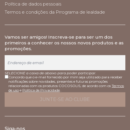
Política de dados pessoais
Termos e condições da Prrograma de lealdade
Vamos ser amigos
! Inscreva-se para ser um dos
primeiros a conhecer os nossos novos produtos e as
promoções.
SELECIONE a caixa de abaixo para poder participar.
Concordo que o e-mail fornecido por mim seja utilizado para receber
notificações sobre novidades, presentes e futuras promoções
relacionadas com os produtos COCOSOLIS, de acordo com os
Termos
de uso
e
Política de Privacidade
..
Siga-nos