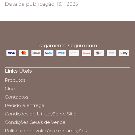
Data da publicação: 13.11.2025
;
Pagamento seguro com:
Links Úteis
Produtos
Club
Contactos
Pedido e entrega
Condições de Utilização do Sítio
Condições Gerais de Venda
Política de devolução e reclamações