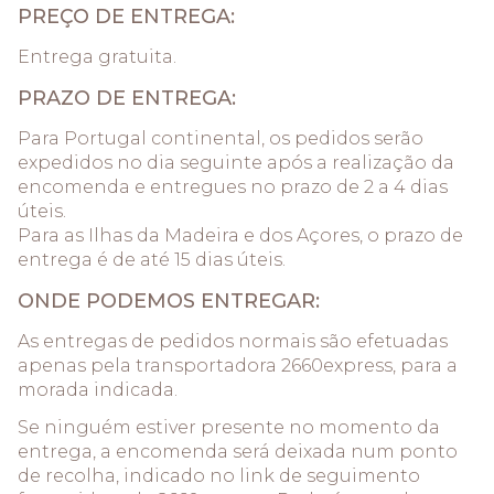
PREÇO DE ENTREGA:
Entrega gratuita.
PRAZO DE ENTREGA:
Para Portugal continental, os pedidos serão
expedidos no dia seguinte após a realização da
encomenda e entregues no prazo de 2 a 4 dias
úteis.
Para as Ilhas da Madeira e dos Açores, o prazo de
entrega é de até 15 dias úteis.
ONDE PODEMOS ENTREGAR:
As entregas de pedidos normais são efetuadas
apenas pela transportadora 2660express, para a
morada indicada.
Se ninguém estiver presente no momento da
entrega, a encomenda será deixada num ponto
de recolha, indicado no link de seguimento