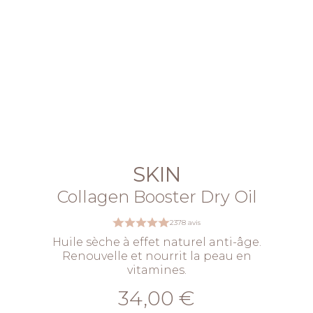
SKIN
Collagen Booster Dry Oil
2378 avis
Huile sèche à effet naturel anti-âge.
Renouvelle et nourrit la peau en
vitamines.
34,00 €