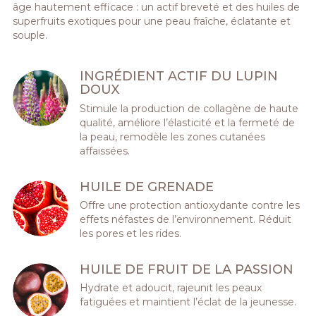
âge hautement efficace : un actif breveté et des huiles de
superfruits exotiques pour une peau fraîche, éclatante et
souple.
INGRÉDIENT ACTIF DU LUPIN
DOUX
Stimule la production de collagène de haute
qualité, améliore l’élasticité et la fermeté de
la peau, remodèle les zones cutanées
affaissées.
HUILE DE GRENADE
Offre une protection antioxydante contre les
effets néfastes de l’environnement. Réduit
les pores et les rides.
HUILE DE FRUIT DE LA PASSION
Hydrate et adoucit, rajeunit les peaux
fatiguées et maintient l’éclat de la jeunesse.