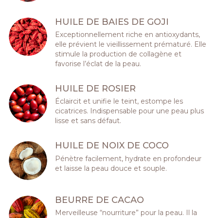
HUILE DE BAIES DE GOJI
Exceptionnellement riche en antioxydants,
elle prévient le vieillissement prématuré. Elle
stimule la production de collagène et
favorise l’éclat de la peau.
HUILE DE ROSIER
Éclaircit et unifie le teint, estompe les
cicatrices. Indispensable pour une peau plus
lisse et sans défaut.
HUILE DE NOIX DE COCO
Pénètre facilement, hydrate en profondeur
et laisse la peau douce et souple.
BEURRE DE CACAO
Merveilleuse “nourriture” pour la peau. Il la