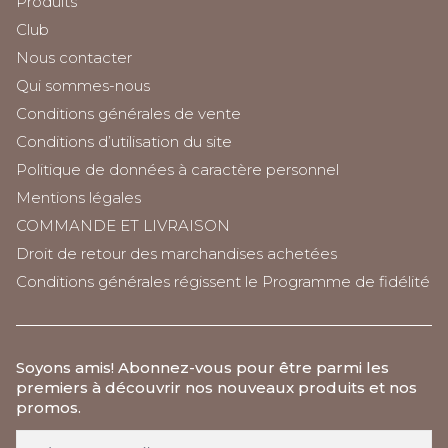
Produits
Club
Nous contacter
Qui sommes-nous
Conditions générales de vente
Conditions d’utilisation du site
Politique de données à caractère personnel
Mentions légales
COMMANDE ET LIVRAISON
Droit de retour des marchandises achetées
Conditions générales régissent le Programme de fidélité
Soyons amis
! Abonnez-vous pour être parmi les
premiers à découvrir nos nouveaux produits et nos
promos.