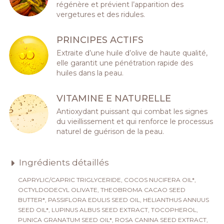
régénère et prévient l’apparition des
vergetures et des ridules.
PRINCIPES ACTIFS
Extraite d’une huile d’olive de haute qualité,
elle garantit une pénétration rapide des
huiles dans la peau.
VITAMINE E NATURELLE
Antioxydant puissant qui combat les signes
du vieillissement et qui renforce le processus
naturel de guérison de la peau.
Ingrédients détaillés
CAPRYLIC/CAPRIC TRIGLYCERIDE, COCOS NUCIFERA OIL*,
OCTYLDODECYL OLIVATE, THEOBROMA CACAO SEED
BUTTER*, PASSIFLORA EDULIS SEED OIL, HELIANTHUS ANNUUS
SEED OIL*, LUPINUS ALBUS SEED EXTRACT, TOCOPHEROL,
PUNICA GRANATUM SEED OIL*, ROSA CANINA SEED EXTRACT,