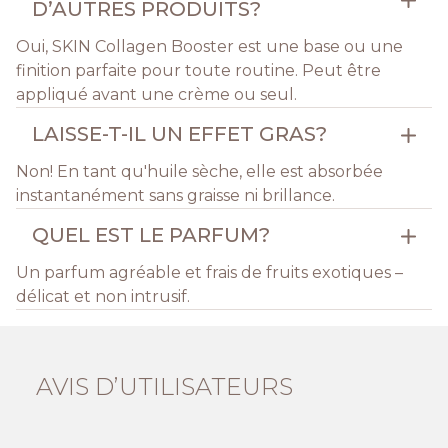
D’AUTRES PRODUITS?
Oui, SKIN Collagen Booster est une base ou une
finition parfaite pour toute routine. Peut être
appliqué avant une crème ou seul.
LAISSE-T-IL UN EFFET GRAS?
Non! En tant qu'huile sèche, elle est absorbée
instantanément sans graisse ni brillance.
QUEL EST LE PARFUM?
Un parfum agréable et frais de fruits exotiques –
délicat et non intrusif.
AVIS D’UTILISATEURS