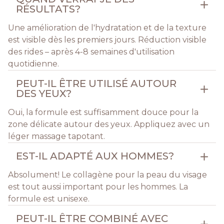
RÉSULTATS?
Une amélioration de l'hydratation et de la texture
est visible dès les premiers jours. Réduction visible
des rides – après 4-8 semaines d'utilisation
quotidienne.
PEUT-IL ÊTRE UTILISÉ AUTOUR
DES YEUX?
Oui, la formule est suffisamment douce pour la
zone délicate autour des yeux. Appliquez avec un
léger massage tapotant.
EST-IL ADAPTÉ AUX HOMMES?
Absolument! Le collagène pour la peau du visage
est tout aussi important pour les hommes. La
formule est unisexe.
PEUT-IL ÊTRE COMBINÉ AVEC