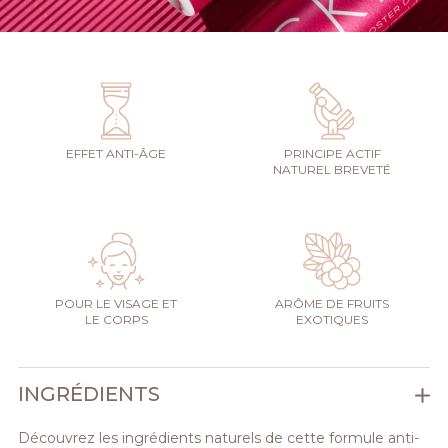
EFFET ANTI-ÂGE
PRINCIPE ACTIF
NATUREL BREVETÉ
POUR LE VISAGE ET
ARÔME DE FRUITS
LE CORPS
EXOTIQUES
INGRÉDIENTS
Découvrez les ingrédients naturels de cette formule anti-