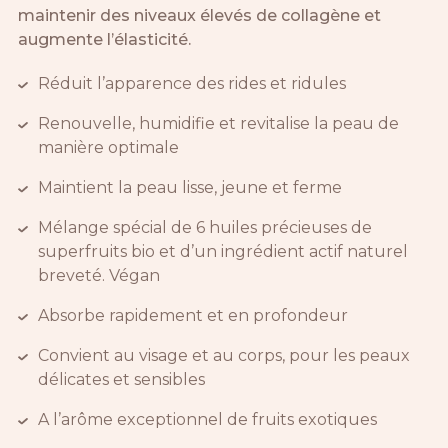
maintenir des niveaux élevés de collagène et
augmente l’élasticité.
Réduit l’apparence des rides et ridules
Renouvelle, humidifie et revitalise la peau de
manière optimale
Maintient la peau lisse, jeune et ferme
Mélange spécial de 6 huiles précieuses de
superfruits bio et d’un ingrédient actif naturel
breveté. Végan
Absorbe rapidement et en profondeur
Convient au visage et au corps, pour les peaux
délicates et sensibles
A l’arôme exceptionnel de fruits exotiques