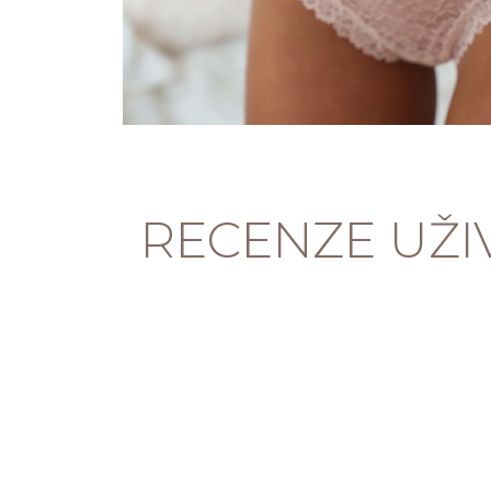
RECENZE UŽI