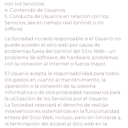
con los Servicios;
4. Contenido de Usuarios;
5. Conducta de Usuarios en relación con los
Servicios, sea en tiempo real (online) o no
(offline).
La Sociedad no será responsable si el Usuario no
puede acceder el sitio web por causa de
problemas fuera del control del Sitio Web – un
problema de software, de hardware, problemas
con la conexión al Internet o fuerza mayor.
El Usuario acepta la responsabilidad para todos
los gastos en cuanto al mantenimiento, la
operación o la conexión de su sistema
informática o de otra propiedad necesarios para
la utilización de los Servicios por el Usuario.
La Sociedad reservará el derecho de realizar
intervenciones sistemáticas en la funcionalidad
entera del Sitio Web, incluso, pero sin limitarse a,
la terminación del acceso al sitio web en la