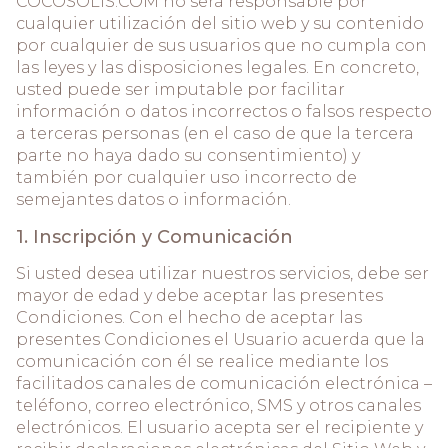
COCOSOLIS.COM no será responsable por
cualquier utilización del sitio web y su contenido
por cualquier de sus usuarios que no cumpla con
las leyes y las disposiciones legales. En concreto,
usted puede ser imputable por facilitar
información o datos incorrectos o falsos respecto
a terceras personas (en el caso de que la tercera
parte no haya dado su consentimiento) y
también por cualquier uso incorrecto de
semejantes datos o información.
1. Inscripción y Comunicación
Si usted desea utilizar nuestros servicios, debe ser
mayor de edad y debe aceptar las presentes
Condiciones. Con el hecho de aceptar las
presentes Condiciones el Usuario acuerda que la
comunicación con él se realice mediante los
facilitados canales de comunicación electrónica –
teléfono, correo electrónico, SMS y otros canales
electrónicos. El usuario acepta ser el recipiente y