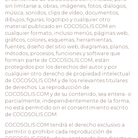
sin limitarse a, obras, imágenes, fotos, diálogos,
música, sonidos, clips de vídeo, documentos,
dibujos, figuras, logotipo y cualquier otro
material publicado en COCOSOLIS.COM en
cualquier formato, incluso menús, páginas web,
gráficos, colores, esquemas, herramientas,
fuentes, diseño del sitio web, diagramas, planos,
métodos, procesos, funciones y software que
forman parte de COCOSOLIS.COM, están
protegidos por los derechos del autor y por
cualquier otro derecho de propiedad intelectual
de COCOSOLIS.COM y de los relevantes titulares
de derechos. La reproducción de
COCOSOLIS.COM y de su contenido, sea entera- o
parcialmente, independientemente de la forma,
no está permitido sin el consentimiento escrito
de COCOSOLIS.COM.
COCOSOLIS.COM tendrá el derecho exclusivo a
permitir o prohibir cada reproducción de