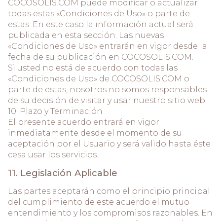
COCOSOLIS.COM puede modificar o actualizar
todas estas «Condiciones de Uso» o parte de
estas. En este caso la información actual será
publicada en esta sección. Las nuevas
«Condiciones de Uso» entrarán en vigor desde la
fecha de su publicación en COCOSOLIS.COM.
Si usted no está de acuerdo con todas las
«Condiciones de Uso» de COCOSOLIS.COM o
parte de estas, nosotros no somos responsables
de su decisión de visitar y usar nuestro sitio web.
10. Plazo y Terminación
El presente acuerdo entrará en vigor
inmediatamente desde el momento de su
aceptación por el Usuario y será valido hasta éste
cesa usar los servicios.
11. Legislación Aplicable
Las partes aceptarán como el principio principal
del cumplimiento de este acuerdo el mutuo
entendimiento y los compromisos razonables. En