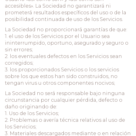
accesibles». La Sociedad no garantizará ni
prometerá resultados específicos del uso o de la
posibilidad continuada de uso de los Servicios.
La Sociedad no proporcionará garantías de que:
1. el uso de los Servicios por el Usuario sea
ininterrumpido, oportuno, asegurado y seguro o
sin errores;
2. los eventuales defectos en los Servicios sean
corregidos;
3. los proporcionados Servicios o los servicios
sobre los que estos han sido construidos, no
tengan virus u otros componentes nocivos;
La Sociedad no será responsable bajo ninguna
circunstancia por cualquier pérdida, defecto o
daño originando de:
1. Uso de los Servicios;
2. Problemas o avería técnica relativos al uso de
los Servicios;
3. Materiales descargados mediante o en relación