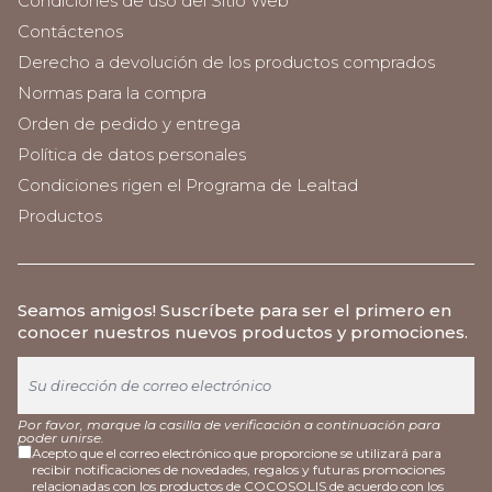
Condiciones de uso del Sitio Web
Contáctenos
Derecho a devolución de los productos comprados
Normas para la compra
Orden de pedido y entrega
Política de datos personales
Condiciones rigen el Programa de Lealtad
Productos
Seamos amigos
! Suscríbete para ser el primero en
conocer nuestros nuevos productos y promociones.
Por favor, marque la casilla de verificación a continuación para
poder unirse.
Acepto que el correo electrónico que proporcione se utilizará para
recibir notificaciones de novedades, regalos y futuras promociones
relacionadas con los productos de COCOSOLIS de acuerdo con los