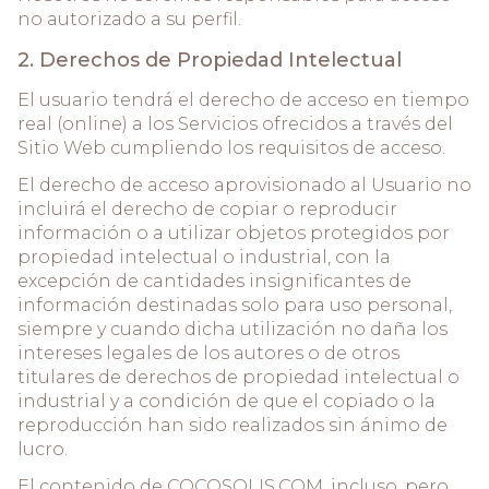
no autorizado a su perfil.
2. Derechos de Propiedad Intelectual
El usuario tendrá el derecho de acceso en tiempo
real (online) a los Servicios ofrecidos a través del
Sitio Web cumpliendo los requisitos de acceso.
El derecho de acceso aprovisionado al Usuario no
incluirá el derecho de copiar o reproducir
información o a utilizar objetos protegidos por
propiedad intelectual o industrial, con la
excepción de cantidades insignificantes de
información destinadas solo para uso personal,
siempre y cuando dicha utilización no daña los
intereses legales de los autores o de otros
titulares de derechos de propiedad intelectual o
industrial y a condición de que el copiado o la
reproducción han sido realizados sin ánimo de
lucro.
El contenido de COCOSOLIS.COM, incluso, pero