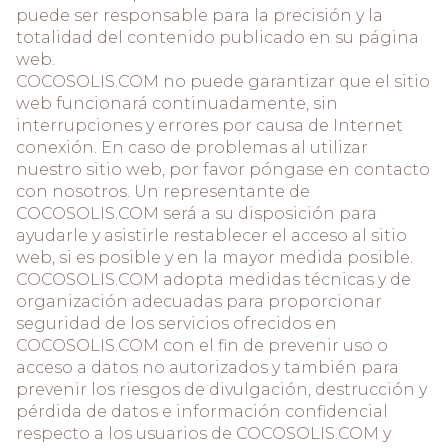
puede ser responsable para la precisión y la
totalidad del contenido publicado en su página
web.
COCOSOLIS.COM no puede garantizar que el sitio
web funcionará continuadamente, sin
interrupciones y errores por causa de Internet
conexión. En caso de problemas al utilizar
nuestro sitio web, por favor póngase en contacto
con nosotros. Un representante de
COCOSOLIS.COM será a su disposición para
ayudarle y asistirle restablecer el acceso al sitio
web, si es posible y en la mayor medida posible.
COCOSOLIS.COM adopta medidas técnicas y de
organización adecuadas para proporcionar
seguridad de los servicios ofrecidos en
COCOSOLIS.COM con el fin de prevenir uso o
acceso a datos no autorizados y también para
prevenir los riesgos de divulgación, destrucción y
pérdida de datos e información confidencial
respecto a los usuarios de COCOSOLIS.COM y