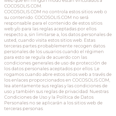
web que en ningún modo están vinculados a
COCOSOLIS.COM.
COCOSOLIS.COM no controla estos sitios web o
su contenido. COCOSOLIS.COM no será
responsable para el contenido de estos sitios
web y/o para las reglas aceptadas por ellos
respecto a, sin limitarse a, los datos personales de
usted, cuando visita estos sitios web. Estas
terceras partes probablemente recogen datos
personales de los usuarios cuando el régimen
para esto se regula de acuerdo con las
condiciones generales de uso de protección de
los datos personales aceptados por ellos. Le
rogamos cuando abre estos sitios web a través de
los enlaces proporcionados en COCOSOLIS.COM,
lea atentamente sus reglas y las condiciones de
uso y también sus reglas de privacidad. Nuestras
Condiciones de Uso y la Política de Datos
Personales no se aplicarán a los sitios web de
terceras personas.