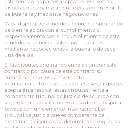
este sentido las partes aceptarán resolver las
disputas que aparezcan entre ellas en un espíritu
de buena fe y mediante negociaciones.
Cada disputa, desacuerdo o denuncia originando
de o en relación, con el cumplimiento o
respectivamente con el incumplimiento de este
acuerdo, se deberá resolver por las partes
mediante negociaciones y la buena fe de cada
una de ellas.
Si las disputas originando en relación con este
contrato o por causa de este contrato, su
cumplimento o respectivamente
incumplimiento no se pueden resolver, las partes
aceptarán a resolver estas disputas frente al
competente tribunal de justicia de acuerdo con
las reglas de jurisdicción. En caso de una disputa
privada con un elemento internacional, el
tribunal de justicia que es competente de
examinar la disputa será determinado según las
reglas del derecho internacional privado.