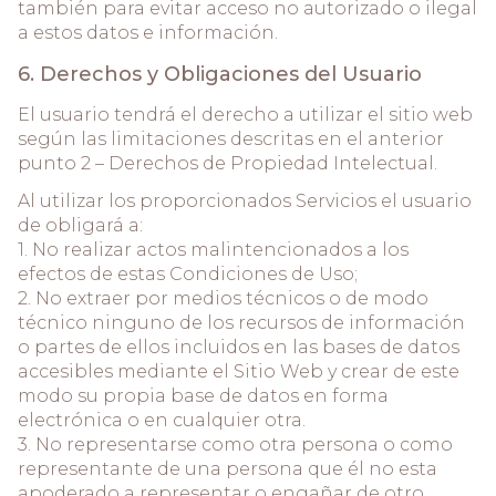
también para evitar acceso no autorizado o ilegal
a estos datos e información.
6. Derechos y Obligaciones del Usuario
El usuario tendrá el derecho a utilizar el sitio web
según las limitaciones descritas en el anterior
punto 2 – Derechos de Propiedad Intelectual.
Al utilizar los proporcionados Servicios el usuario
de obligará a:
1. No realizar actos malintencionados a los
efectos de estas Condiciones de Uso;
2. No extraer por medios técnicos o de modo
técnico ninguno de los recursos de información
o partes de ellos incluidos en las bases de datos
accesibles mediante el Sitio Web y crear de este
modo su propia base de datos en forma
electrónica o en cualquier otra.
3. No representarse como otra persona o como
representante de una persona que él no esta
apoderado a representar o engañar de otro