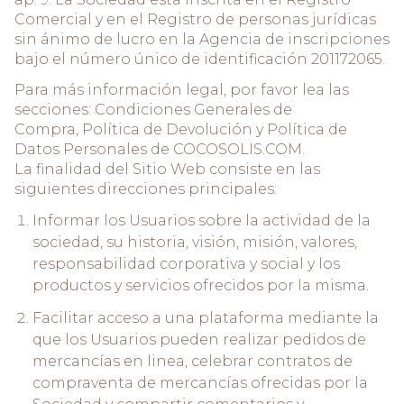
Comercial y en el Registro de personas jurídicas
sin ánimo de lucro en la Agencia de inscripciones
bajo el número único de identificación 201172065.
Para más información legal, por favor lea las
secciones:
Condiciones Generales de
Compra
,
Política de Devolución
y
Política de
Datos Personales
de COCOSOLIS.COM.
La finalidad del Sitio Web consiste en las
siguientes direcciones principales:
Informar los Usuarios sobre la actividad de la
sociedad, su historia, visión, misión, valores,
responsabilidad corporativa y social y los
productos y servicios ofrecidos por la misma.
Facilitar acceso a una plataforma mediante la
que los Usuarios pueden realizar pedidos de
mercancías en linea, celebrar contratos de
compraventa de mercancías ofrecidas por la