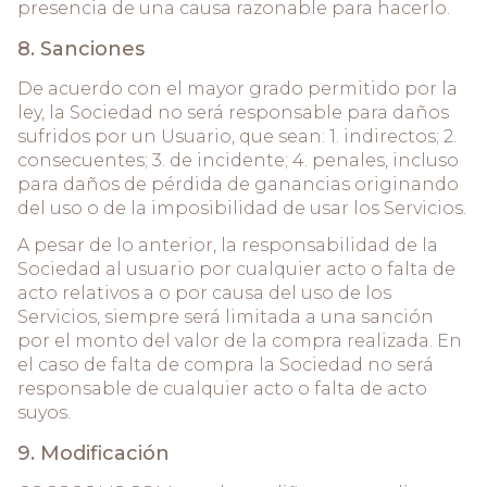
presencia de una causa razonable para hacerlo.
8. Sanciones
De acuerdo con el mayor grado permitido por la
ley, la Sociedad no será responsable para daños
sufridos por un Usuario, que sean: 1. indirectos; 2.
consecuentes; 3. de incidente; 4. penales, incluso
para daños de pérdida de ganancias originando
del uso o de la imposibilidad de usar los Servicios.
A pesar de lo anterior, la responsabilidad de la
Sociedad al usuario por cualquier acto o falta de
acto relativos a o por causa del uso de los
Servicios, siempre será limitada a una sanción
por el monto del valor de la compra realizada. En
el caso de falta de compra la Sociedad no será
responsable de cualquier acto o falta de acto
suyos.
9. Modificación