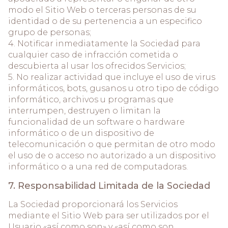
modo el Sitio Web o terceras personas de su
identidad o de su pertenencia a un especifico
grupo de personas;
4. Notificar inmediatamente la Sociedad para
cualquier caso de infracción cometida o
descubierta al usar los ofrecidos Servicios;
5. No realizar actividad que incluye el uso de virus
informáticos, bots, gusanos u otro tipo de código
informático, archivos u programas que
interrumpen, destruyen o limitan la
funcionalidad de un software o hardware
informático o de un dispositivo de
telecomunicación o que permitan de otro modo
el uso de o acceso no autorizado a un dispositivo
informático o a una red de computadoras.
7. Responsabilidad Limitada de la Sociedad
La Sociedad proporcionará los Servicios
mediante el Sitio Web para ser utilizados por el
Usuario «así como son» y «así como son