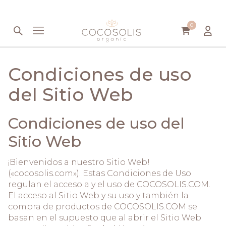
Saltar al contenido
0
Condiciones de uso
del Sitio Web
Condiciones de uso del
Sitio Web
¡Bienvenidos a nuestro Sitio Web!
(«cocosolis.com»). Estas Condiciones de Uso
regulan el acceso a y el uso de COCOSOLIS.COM.
El acceso al Sitio Web y su uso y también la
compra de productos de COCOSOLIS.COM se
basan en el supuesto que al abrir el Sitio Web