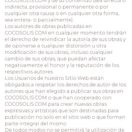
COCOSOLIS.COM y de su contenido (sea directa o
indirecta, provisional o permanente o por
cualquier otra causa o en cualquier otra forma,
sea entera- o parcialmente).
Los autores de obras publicadas en
COCOSOLIS.COM en cualquier momento tendrán
el derecho de reivindicar la autoría de sus obras y
de oponerse a cualquier distorsión u otra
modificación de sus obras, incluso cualquier
cambio de sus obras, que puedan afectar
negativamente el honor y la reputación de los
respectivos autores.
Los Usuarios de nuestro Sitio Web están
obligados a respetar los derechos de autor de los
autores que han elegido a publicar sus obras en
COCOSOLIS.COM o que han cooperado con
COCOSOLIS.COM para crear nuevas obras
expresivas y artísticas que son destinadas para
publicación no solo en el sitio web o que forman
parte integral del mismo.
De todos modos no se permitirá la utilización de