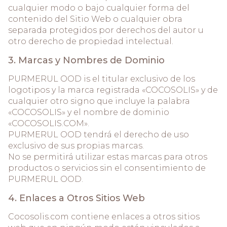
cualquier modo o bajo cualquier forma del
contenido del Sitio Web o cualquier obra
separada protegidos por derechos del autor u
otro derecho de propiedad intelectual.
3. Marcas y Nombres de Dominio
PURMERUL OOD is el titular exclusivo de los
logotipos y la marca registrada «COCOSOLIS» y de
cualquier otro signo que incluye la palabra
«COCOSOLIS» y el nombre de dominio
«COCOSOLIS.COM».
PURMERUL OOD tendrá el derecho de uso
exclusivo de sus propias marcas.
No se permitirá utilizar estas marcas para otros
productos o servicios sin el consentimiento de
PURMERUL OOD.
4. Enlaces a Otros Sitios Web
Cocosolis.com contiene enlaces a otros sitios