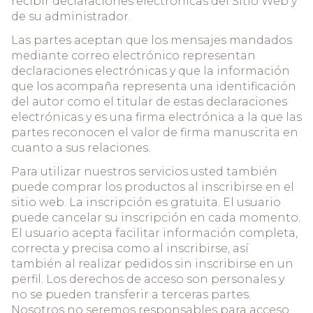
recibir declaraciones electrónicas del Sitio Web y
de su administrador.
Las partes aceptan que los mensajes mandados
mediante correo electrónico representan
declaraciones electrónicas y que la información
que los acompaña representa una identificación
del autor como el titular de estas declaraciones
electrónicas y es una firma electrónica a la que las
partes reconocen el valor de firma manuscrita en
cuanto a sus relaciones.
Para utilizar nuestros servicios usted también
puede comprar los productos al inscribirse en el
sitio web. La inscripción es gratuita. El usuario
puede cancelar su inscripción en cada momento.
El usuario acepta facilitar información completa,
correcta y precisa como al inscribirse, así
también al realizar pedidos sin inscribirse en un
perfil. Los derechos de acceso son personales y
no se pueden transferir a terceras partes.
Nosotros no seremos responsables para acceso