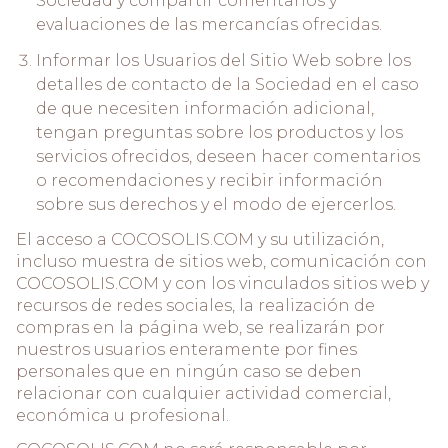
Sociedad y compartir comentarios y
evaluaciones de las mercancías ofrecidas.
Informar los Usuarios del Sitio Web sobre los
detalles de contacto de la Sociedad en el caso
de que necesiten información adicional,
tengan preguntas sobre los productos y los
servicios ofrecidos, deseen hacer comentarios
o recomendaciones y recibir información
sobre sus derechos y el modo de ejercerlos.
El acceso a COCOSOLIS.COM y su utilización,
incluso muestra de sitios web, comunicación con
COCOSOLIS.COM y con los vinculados sitios web y
recursos de redes sociales, la realización de
compras en la página web, se realizarán por
nuestros usuarios enteramente por fines
personales que en ningún caso se deben
relacionar con cualquier actividad comercial,
económica u profesional.