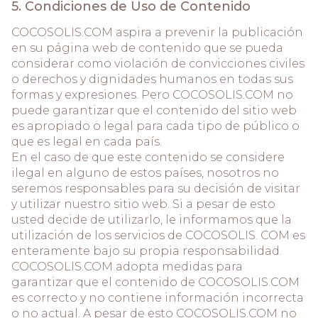
5. Condiciones de Uso de Contenido
COCOSOLIS.COM aspira a prevenir la publicación
en su página web de contenido que se pueda
considerar como violación de convicciones civiles
o derechos y dignidades humanos en todas sus
formas y expresiones. Pero COCOSOLIS.COM no
puede garantizar que el contenido del sitio web
es apropiado o legal para cada tipo de público o
que es legal en cada país.
En el caso de que este contenido se considere
ilegal en alguno de estos países, nosotros no
seremos responsables para su decisión de visitar
y utilizar nuestro sitio web. Si a pesar de esto
usted decide de utilizarlo, le informamos que la
utilización de los servicios de COCOSOLIS. COM es
enteramente bajo su propia responsabilidad.
COCOSOLIS.COM adopta medidas para
garantizar que el contenido de COCOSOLIS.COM
es correcto y no contiene información incorrecta
o no actual. A pesar de esto COCOSOLIS.COM no