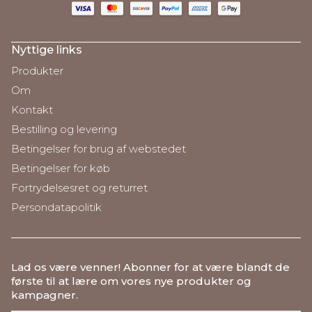
Nyttige links
Produkter
Om
Kontakt
Bestilling og levering
Betingelser for brug af webstedet
Betingelser for køb
Fortrydelsesret og returret
Persondatapolitik
Lad os være venner
! Abonner for at være blandt de
første til at lære om vores nye produkter og
kampagner.