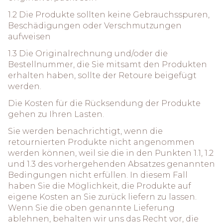
1.2 Die Produkte sollten keine Gebrauchsspuren,
Beschädigungen oder Verschmutzungen
aufweisen
1.3 Die Originalrechnung und/oder die
Bestellnummer, die Sie mitsamt den Produkten
erhalten haben, sollte der Retoure beigefügt
werden.
Die Kosten für die Rücksendung der Produkte
gehen zu Ihren Lasten.
Sie werden benachrichtigt, wenn die
retournierten Produkte nicht angenommen
werden können, weil sie die in den Punkten 1.1, 1.2
und 1.3 des vorhergehenden Absatzes genannten
Bedingungen nicht erfüllen. In diesem Fall
haben Sie die Möglichkeit, die Produkte auf
eigene Kosten an Sie zurück liefern zu lassen.
Wenn Sie die oben genannte Lieferung
ablehnen, behalten wir uns das Recht vor, die