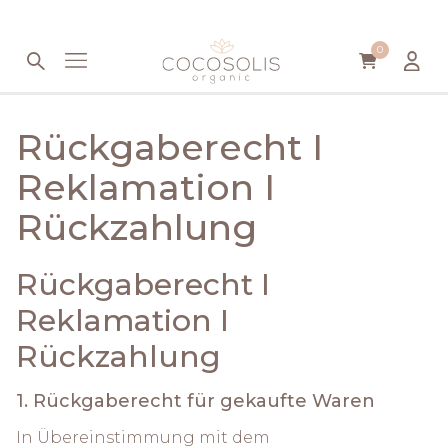
Direkt zum Inhalt wechseln
0
Rückgaberecht I
Reklamation I
Rückzahlung
Rückgaberecht I
Reklamation I
Rückzahlung
1. Rückgaberecht für gekaufte Waren
In Übereinstimmung mit dem