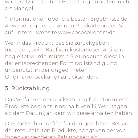
wir zusätzlich zu Ihrer Bestellung anbieten, nicht
als Mangel.
* Informationen über die besten Ergebnisse der
Anwendung der einzelnen Produkte finden Sie
auf unserer Website
www.cocosolis.com/de
.
Wenn das Produkt, das Sie zurückgeben
möchten, beim Kauf von kostenlosen Artikeln
begleitet wurde, müssen Sie uns auch diese in
der entsprechenden Form (vollständig und
unbenutzt, in der ungeöffneten
Originalverpackung) zurücksenden.
3. Rückzahlung
Das Verfahren der Rückzahlung für retournierte
Produkte beginnt innerhalb von 14 Werktagen
ab dem Datum, an dem wir diese erhalten haben.
Die Rückzahlungsfrist für den gezahlten Betrag
der retournierten Produkte, hängt von der von
Ihnen verwendeten Zahlungsart ab: