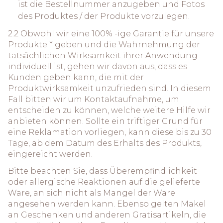
ist die Bestellnummer anzugeben und Fotos
des Produktes / der Produkte vorzulegen.
2.2 Obwohl wir eine 100% -ige Garantie für unsere
Produkte * geben und die Wahrnehmung der
tatsächlichen Wirksamkeit ihrer Anwendung
individuell ist, gehen wir davon aus, dass es
Kunden geben kann, die mit der
Produktwirksamkeit unzufrieden sind. In diesem
Fall bitten wir um Kontaktaufnahme, um
entscheiden zu können, welche weitere Hilfe wir
anbieten können. Sollte ein triftiger Grund für
eine Reklamation vorliegen, kann diese bis zu 30
Tage, ab dem Datum des Erhalts des Produkts,
eingereicht werden.
Bitte beachten Sie, dass Überempfindlichkeit
oder allergische Reaktionen auf die gelieferte
Ware, an sich nicht als Mangel der Ware
angesehen werden kann. Ebenso gelten Makel
an Geschenken und anderen Gratisartikeln, die