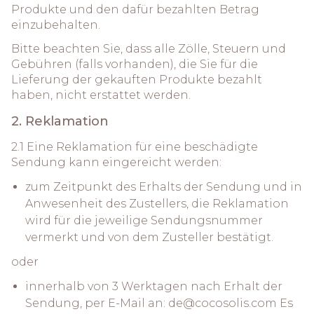
Produkte und den dafür bezahlten Betrag
einzubehalten.
Bitte beachten Sie, dass alle Zölle, Steuern und
Gebühren (falls vorhanden), die Sie für die
Lieferung der gekauften Produkte bezahlt
haben, nicht erstattet werden.
2. Reklamation
2.1 Eine Reklamation für eine beschädigte
Sendung kann eingereicht werden:
zum Zeitpunkt des Erhalts der Sendung und in
Anwesenheit des Zustellers, die Reklamation
wird für die jeweilige Sendungsnummer
vermerkt und von dem Zusteller bestätigt.
oder
innerhalb von 3 Werktagen nach Erhalt der
Sendung, per E-Mail an:
de@cocosolis.com
Es