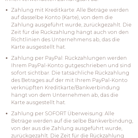
Zahlung mit Kreditkarte: Alle Beträge werden
auf dasselbe Konto (Karte), von dem die
Zahlung ausgeführt wurde, zurückgezahlt. Die
Zeit für die Rückzahlung hängt auch von den
Richtlinien des Unternehmens ab, das die
Karte ausgestellt hat.
Zahlung per PayPal: Rückzahlungen werden
Ihrem PayPal-Konto gutgeschrieben und sind
sofort sichtbar. Die tatsächliche Rückzahlung
des Betrages auf der mit Ihrem PayPal-Konto
verknüpften Kreditkarte/Bankverbindung
hängt von dem Unternehmen ab, das die
Karte ausgestellt hat.
Zahlung per SOFORT Überweisung: Alle
Beträge werden auf die selbe Bankverbindung,
von der aus die Zahlung ausgeführt wurde,
zurückgezahlt. Die Zeit für die Rückzahlung