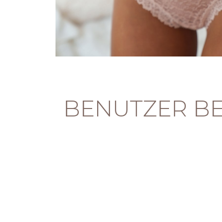
BENUTZER B