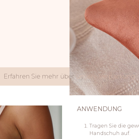
Erfahren Sie mehr über
unsere Verpackung
ANWENDUNG
Tragen Sie die ge
Handschuh auf.