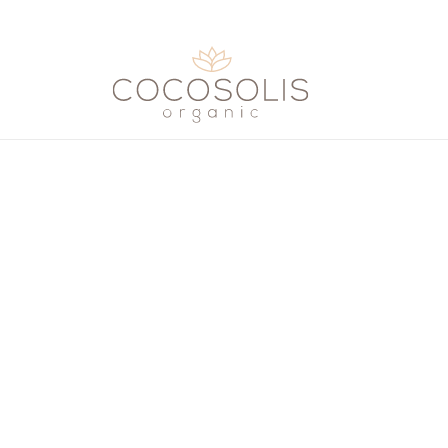
Μετάβαση στο περιεχόμενο