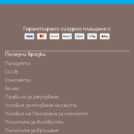
;
Гарантирано сигурно плащане с:
Полезни връзки
Продукти
CLUB
Контакти
За нас
Правила за закупуване
Условия за ползване на сайта
Условия на Програма за лоялност
Политика за бисквитки
Политика за връщане