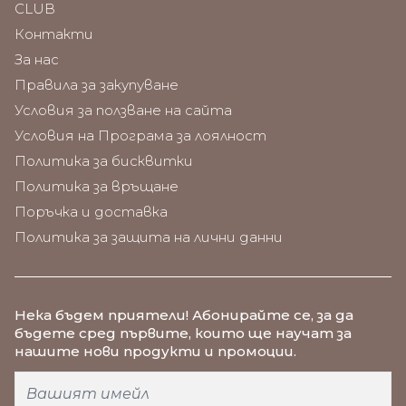
CLUB
Контакти
За нас
Правила за закупуване
Условия за ползване на сайта
Условия на Програма за лоялност
Политика за бисквитки
Политика за връщане
Поръчка и доставка
Политика за защита на лични данни
Нека бъдем приятели
! Абонирайте се, за да
бъдете сред първите, които ще научат за
нашите нови продукти и промоции.