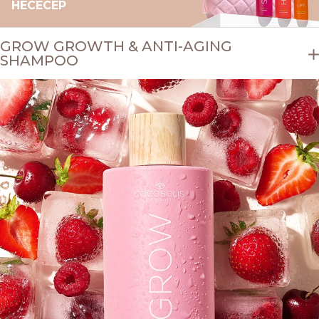
НЕСЕСЕР
GROW GROWTH & ANTI-AGING
SHAMPOO