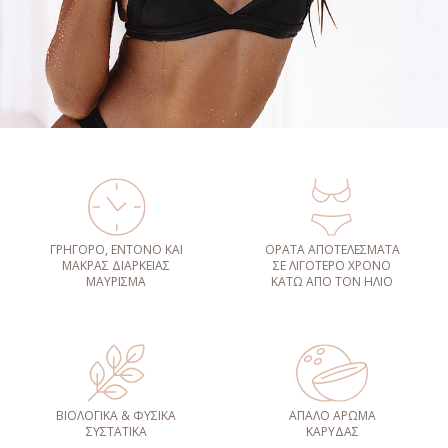
ΓΡΗΓΟΡΟ, ΕΝΤΟΝΟ ΚΑΙ
ΟΡΑΤΑ ΑΠΟΤΕΛΕΣΜΑΤΑ
ΜΑΚΡΑΣ ΔΙΑΡΚΕΙΑΣ
ΣΕ ΛΙΓΟΤΕΡΟ ΧΡΟΝΟ
ΜΑΥΡΙΣΜΑ
ΚΑΤΩ ΑΠΟ ΤΟΝ ΗΛΙΟ
ΒΙΟΛΟΓΙΚΑ & ΦΥΣΙΚΑ
ΑΠΑΛΟ ΑΡΩΜΑ
ΣΥΣΤΑΤΙΚΑ
ΚΑΡΥΔΑΣ