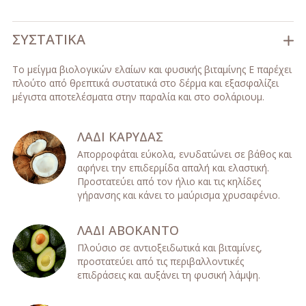
ΣΥΣΤΑΤΙΚΆ
To μείγμα βιολογικών ελαίων και φυσικής βιταμίνης Ε παρέχει
πλούτο από θρεπτικά συστατικά στο δέρμα και εξασφαλίζει
μέγιστα αποτελέσματα στην παραλία και στο σολάριουμ.
ΛΑΔΙ ΚΑΡΥΔΑΣ
Απορροφάται εύκολα, ενυδατώνει σε βάθος και
αφήνει την επιδερμίδα απαλή και ελαστική.
Προστατεύει από τον ήλιο και τις κηλίδες
γήρανσης και κάνει το μαύρισμα χρυσαφένιο.
ΛΑΔΙ ΑΒΟΚΑΝΤΟ
Πλούσιο σε αντιοξειδωτικά και βιταμίνες,
προστατεύει από τις περιβαλλοντικές
επιδράσεις και αυξάνει τη φυσική λάμψη.