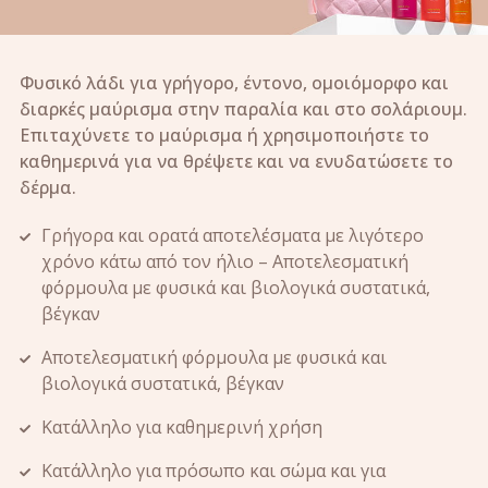
Φυσικό λάδι για γρήγορο, έντονο, ομοιόμορφο και
διαρκές μαύρισμα στην παραλία και στο σολάριουμ.
Επιταχύνετε το μαύρισμα ή χρησιμοποιήστε το
καθημερινά για να θρέψετε και να ενυδατώσετε το
δέρμα.
Γρήγορα και ορατά αποτελέσματα με λιγότερο
χρόνο κάτω από τον ήλιο – Αποτελεσματική
φόρμουλα με φυσικά και βιολογικά συστατικά,
βέγκαν
Αποτελεσματική φόρμουλα με φυσικά και
βιολογικά συστατικά, βέγκαν
Κατάλληλο για καθημερινή χρήση
Κατάλληλο για πρόσωπο και σώμα και για