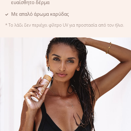
ευαίσθητο δέρμα
Με απαλό άρωμα καρύδας
* Το λάδι δεν περιέχει φίλτρο UV για προστασία από τον ήλιο.