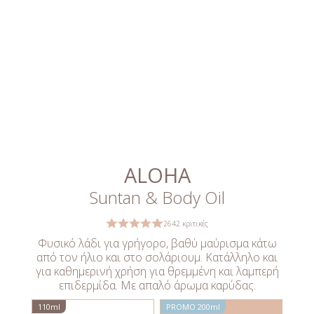
ALOHA
Suntan & Body Oil
2642 κριτικές
Φυσικό λάδι για γρήγορο, βαθύ μαύρισμα κάτω
από τον ήλιο και στο σολάριουμ. Κατάλληλο και
για καθημερινή χρήση για θρεμμένη και λαμπερή
επιδερμίδα. Με απαλό άρωμα καρύδας.
110ml
PROMO 200ml