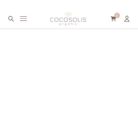
Μετάβαση στο περιεχόμενο
0