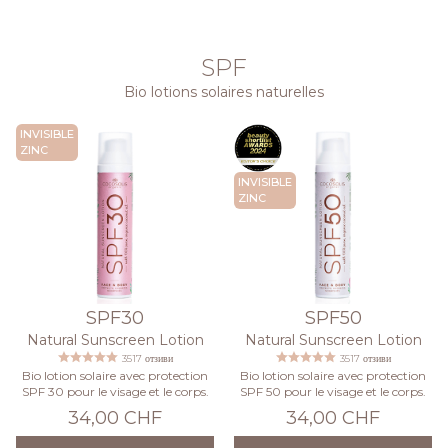
SPF
Bio lotions solaires naturelles
INVISIBLE
ZINC
INVISIBLE
ZINC
SPF30
SPF50
Natural Sunscreen Lotion
Natural Sunscreen Lotion
3517 отзиви
3517 отзиви
Bio lotion solaire avec protection
Bio lotion solaire avec protection
SPF 30 pour le visage et le corps.
SPF 50 pour le visage et le corps.
34,00 CHF
34,00 CHF