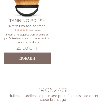
TANNING BRUSH
Premium tool for face
382 отзиви
Pour une application précise et
parfaite de votre autobronzant ou
d'autres produits
29,00 CHF
ДОБАВИ
BRONZAGE
Huiles naturelles bio pour une peau éblouissante et un
super bronzage