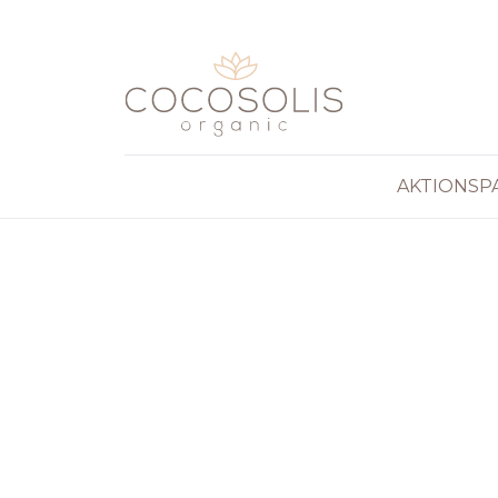
Direkt zum Inhalt wechseln
AKTIONSP