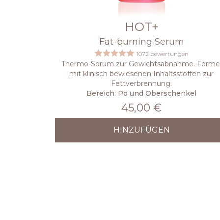
HOT+
Fat-burning Serum
1072 bewertungen
Thermo-Serum zur Gewichtsabnahme. Forme
mit klinisch bewiesenen Inhaltsstoffen zur
Fettverbrennung.
Bereich: Po und Oberschenkel
45,00 €
HINZUFÜGEN