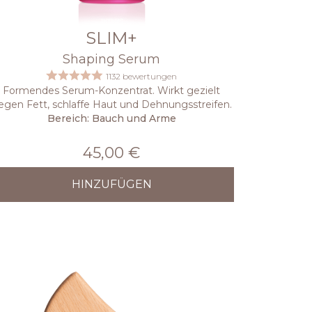
SLIM+
Shaping Serum
1132 bewertungen
Formendes Serum-Konzentrat. Wirkt gezielt
egen Fett, schlaffe Haut und Dehnungsstreifen.
Bereich: Bauch und Arme
45,00 €
HINZUFÜGEN