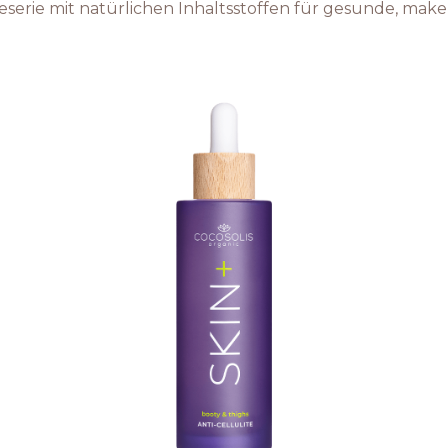
geserie mit natürlichen Inhaltsstoffen für gesunde, make