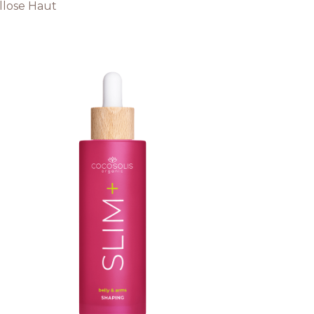
llose Haut