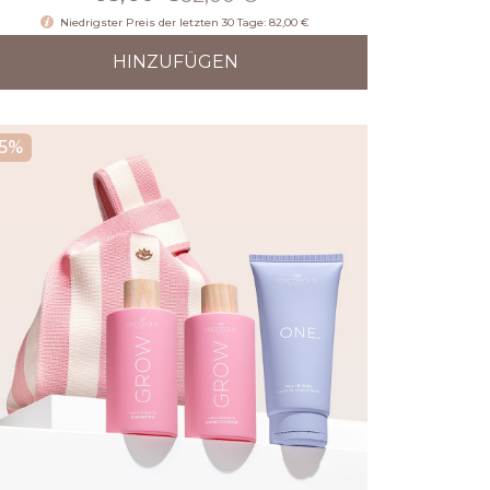
Niedrigster Preis der letzten 30 Tage: 82,00 €
HINZUFÜGEN
25%