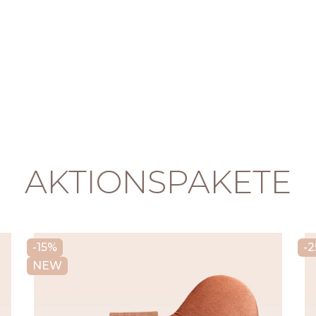
AKTIONSPAKETE
-15%
-
NEW