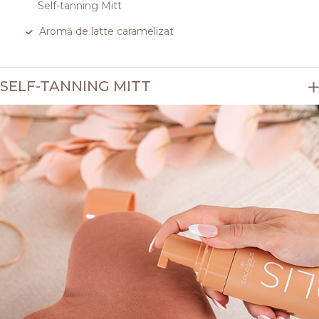
Self-tanning Mitt
Aromă de latte caramelizat
SELF-TANNING MITT