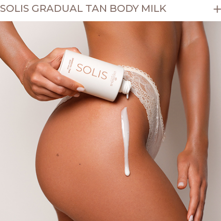
SOLIS GRADUAL TAN BODY MILK