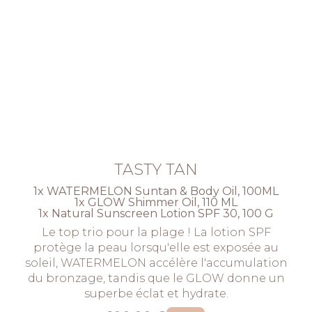
TASTY TAN
1x WATERMELON Suntan & Body Oil, 100ML
1x GLOW Shimmer Oil, 110 ML
1x Natural Sunscreen Lotion SPF 30, 100 G
Le top trio pour la plage ! La lotion SPF
protège la peau lorsqu'elle est exposée au
soleil, WATERMELON accélère l'accumulation
du bronzage, tandis que le GLOW donne un
superbe éclat et hydrate.