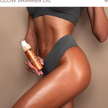
GLOW SHIMMER OIL