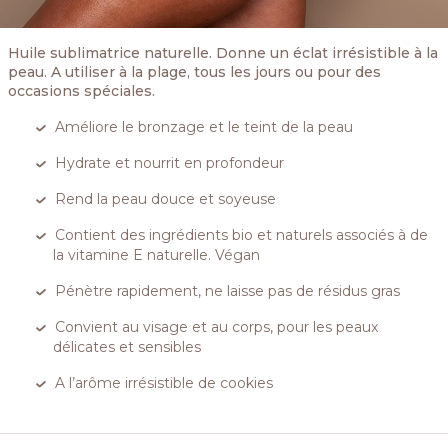
Huile sublimatrice naturelle. Donne un éclat irrésistible à la
peau. A utiliser à la plage, tous les jours ou pour des
occasions spéciales.
Améliore le bronzage et le teint de la peau
Hydrate et nourrit en profondeur
Rend la peau douce et soyeuse
Contient des ingrédients bio et naturels associés à de
la vitamine E naturelle. Végan
Pénètre rapidement, ne laisse pas de résidus gras
Convient au visage et au corps, pour les peaux
délicates et sensibles
A l’arôme irrésistible de cookies