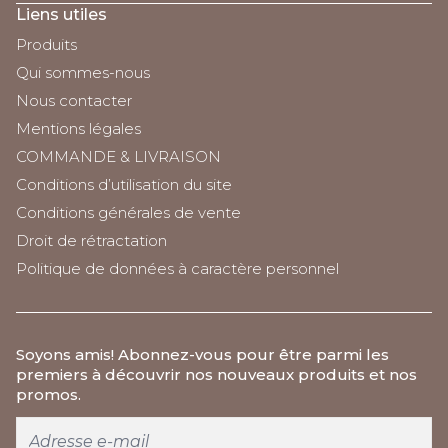
Liens utiles
Produits
Qui sommes-nous
Nous contacter
Mentions légales
COMMANDE & LIVRAISON
Conditions d’utilisation du site
Conditions générales de vente
Droit de rétractation
Politique de données à caractère personnel
Soyons amis
! Abonnez-vous pour être parmi les
premiers à découvrir nos nouveaux produits et nos
promos.