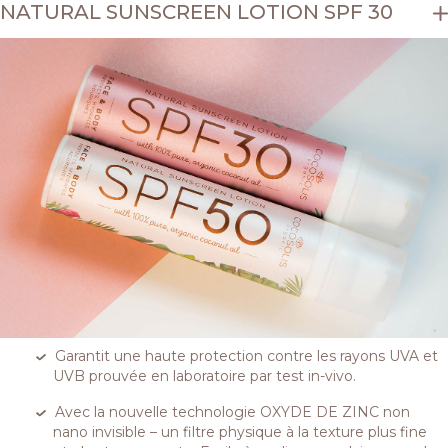
NATURAL SUNSCREEN LOTION SPF 30
Garantit une haute protection contre les rayons UVA et
UVB prouvée en laboratoire par test in-vivo.
Avec la nouvelle technologie OXYDE DE ZINC non
nano invisible – un filtre physique à la texture plus fine