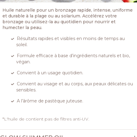
Huile naturelle pour un bronzage rapide, intense, uniforme
et durable à la plage ou au solarium. Accélérez votre
bronzage ou utilisez-la au quotidien pour nourrir et
humecter la peau.
Résultats rapides et visibles en moins de temps au
soleil.
Formule efficace à base d’ingrédients naturels et bio,
végan.
Convient à un usage quotidien.
Convient au visage et au corps, aux peaux délicates ou
sensibles.
A l’ârôme de pastèque juteuse.
*L'huile de contient pas de filtres anti-UV.