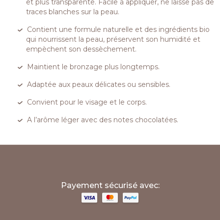
et plus transparente. Facile à appliquer, ne laisse pas de
traces blanches sur la peau.
Contient une formule naturelle et des ingrédients bio
qui nourrissent la peau, préservent son humidité et
empèchent son dessèchement.
Maintient le bronzage plus longtemps.
Adaptée aux peaux délicates ou sensibles.
Convient pour le visage et le corps.
A l’arôme léger avec des notes chocolatées.
;
Payement sécurisé avec: