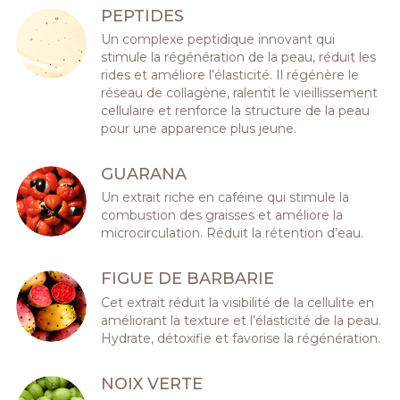
PEPTIDES
Un complexe peptidique innovant qui
stimule la régénération de la peau, réduit les
rides et améliore l’élasticité. Il régénère le
réseau de collagène, ralentit le vieillissement
cellulaire et renforce la structure de la peau
pour une apparence plus jeune.
GUARANA
Un extrait riche en caféine qui stimule la
combustion des graisses et améliore la
microcirculation. Réduit la rétention d’eau.
FIGUE DE BARBARIE
Cet extrait réduit la visibilité de la cellulite en
améliorant la texture et l’élasticité de la peau.
Hydrate, détoxifie et favorise la régénération.
NOIX VERTE