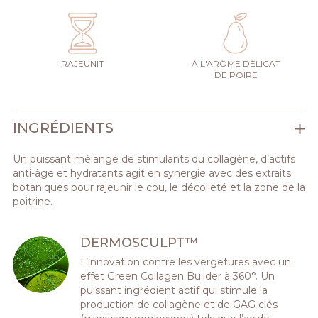
RAJEUNIT
À L'ARÔME DÉLICAT
DE POIRE
INGRÉDIENTS
Un puissant mélange de stimulants du collagène, d’actifs
anti-âge et hydratants agit en synergie avec des extraits
botaniques pour rajeunir le cou, le décolleté et la zone de la
poitrine.
DERMOSCULPT™
L’innovation contre les vergetures avec un
effet Green Collagen Builder à 360°. Un
puissant ingrédient actif qui stimule la
production de collagène et de GAG clés