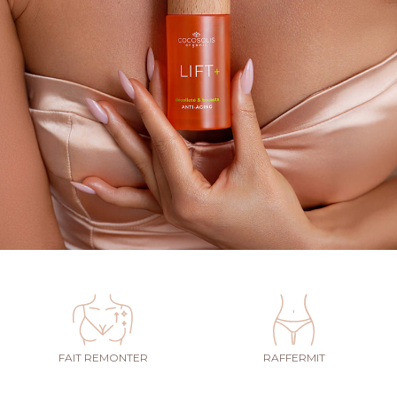
FAIT REMONTER
RAFFERMIT