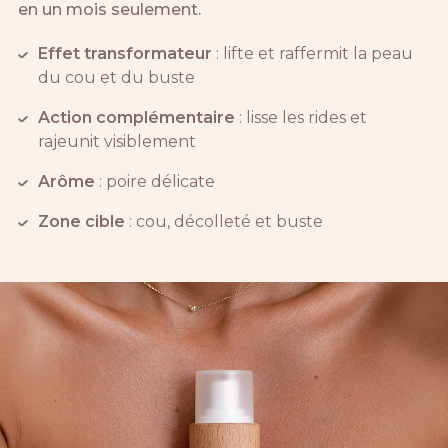
en un mois seulement.
Effet transformateur
: lifte et raffermit la peau
du cou et du buste
Action complémentaire
: lisse les rides et
rajeunit visiblement
Arôme
: poire délicate
Zone cible
: cou, décolleté et buste