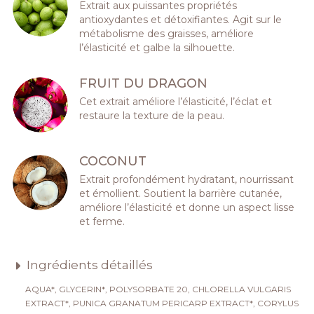
Extrait aux puissantes propriétés
antioxydantes et détoxifiantes. Agit sur le
métabolisme des graisses, améliore
l’élasticité et galbe la silhouette.
FRUIT DU DRAGON
Cet extrait améliore l’élasticité, l’éclat et
restaure la texture de la peau.
COCONUT
Extrait profondément hydratant, nourrissant
et émollient. Soutient la barrière cutanée,
améliore l’élasticité et donne un aspect lisse
et ferme.
Ingrédients détaillés
AQUA*, GLYCERIN*, POLYSORBATE 20, CHLORELLA VULGARIS
EXTRACT*, PUNICA GRANATUM PERICARP EXTRACT*, CORYLUS