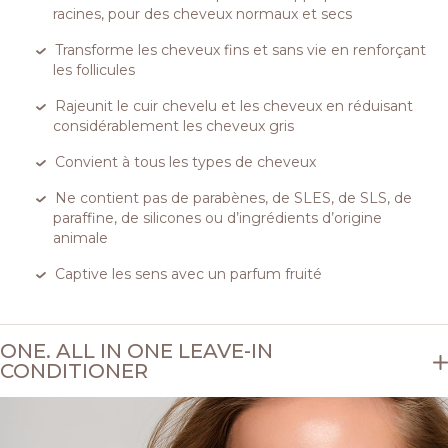
racines, pour des cheveux normaux et secs
Transforme les cheveux fins et sans vie en renforçant
les follicules
Rajeunit le cuir chevelu et les cheveux en réduisant
considérablement les cheveux gris
Convient à tous les types de cheveux
Ne contient pas de parabènes, de SLES, de SLS, de
paraffine, de silicones ou d’ingrédients d’origine
animale
Captive les sens avec un parfum fruité
ONE. ALL IN ONE LEAVE-IN
CONDITIONER