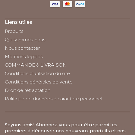
Liens utiles
Produits
Qui sommes-nous
Nous contacter
Mentions légales
COMMANDE & LIVRAISON
Conditions d’utilisation du site
Conditions générales de vente
Droit de rétractation
Politique de données à caractère personnel
Soyons amis
! Abonnez-vous pour être parmi les
premiers à découvrir nos nouveaux produits et nos