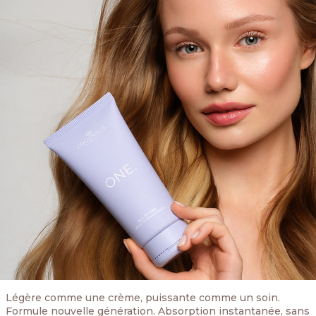
Légère comme une crème, puissante comme un soin.
Formule nouvelle génération. Absorption instantanée, sans