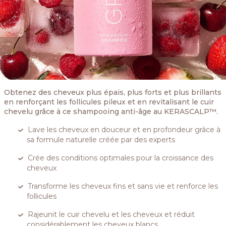
Obtenez des cheveux plus épais, plus forts et plus brillants
en renforçant les follicules pileux et en revitalisant le cuir
chevelu grâce à ce shampooing anti-âge au KERASCALP™.
Lave les cheveux en douceur et en profondeur grâce à
sa formule naturelle créée par des experts
Crée des conditions optimales pour la croissance des
cheveux
Transforme les cheveux fins et sans vie et renforce les
follicules
Rajeunit le cuir chevelu et les cheveux et réduit
considérablement les cheveux blancs