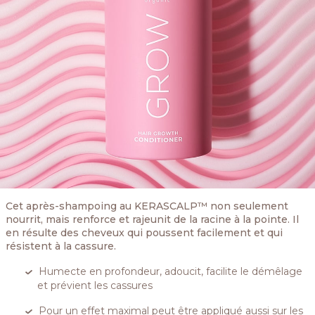
Cet après-shampoing au KERASCALP™ non seulement
nourrit, mais renforce et rajeunit de la racine à la pointe. Il
en résulte des cheveux qui poussent facilement et qui
résistent à la cassure.
Humecte en profondeur, adoucit, facilite le démêlage
et prévient les cassures
Pour un effet maximal peut être appliqué aussi sur les