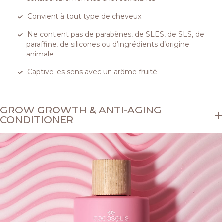
Convient à tout type de cheveux
Ne contient pas de parabènes, de SLES, de SLS, de
paraffine, de silicones ou d’ingrédients d’origine
animale
Captive les sens avec un arôme fruité
GROW GROWTH & ANTI-AGING
CONDITIONER