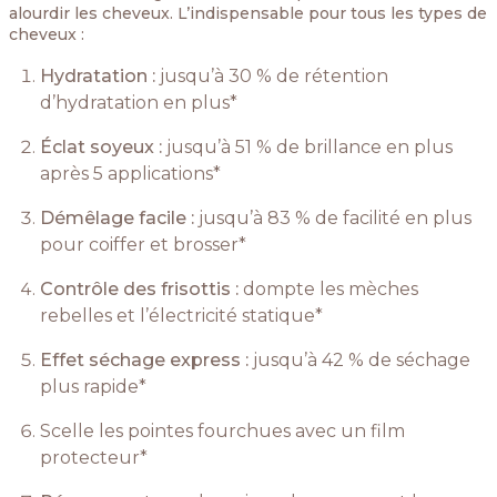
alourdir les cheveux. L’indispensable pour tous les types de
cheveux :
Hydratation :
jusqu’à 30 % de rétention
d’hydratation en plus*
Éclat soyeux :
jusqu’à 51 % de brillance en plus
après 5 applications*
Démêlage facile :
jusqu’à 83 % de facilité en plus
pour coiffer et brosser*
Contrôle des frisottis :
dompte les mèches
rebelles et l’électricité statique*
Effet séchage express :
jusqu’à 42 % de séchage
plus rapide*
Scelle les pointes fourchues avec un film
protecteur*