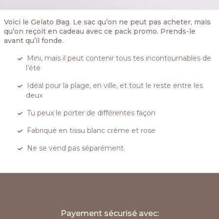
Voici le Gelato Bag. Le sac qu’on ne peut pas acheter, mais
qu’on reçoit en cadeau avec ce pack promo. Prends-le
avant qu’il fonde.
Mini, mais il peut contenir tous tes incontournables de
l’été
Idéal pour la plage, en ville, et tout le reste entre les
deux
Tu peux le porter de différentes façon
Fabriqué en tissu blanc crème et rose
Ne se vend pas séparément
;
Payement sécurisé avec: