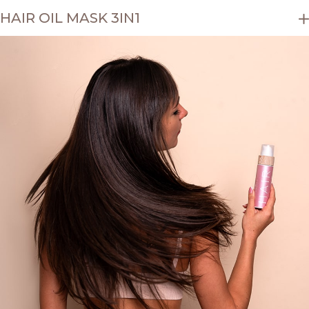
HAIR OIL MASK 3IN1