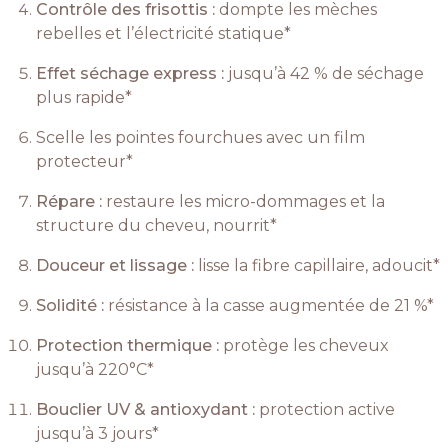
Contrôle des frisottis :
dompte les mèches
rebelles et l’électricité statique*
Effet séchage express :
jusqu’à 42 % de séchage
plus rapide*
Scelle les pointes fourchues avec un film
protecteur*
Répare :
restaure les micro-dommages et la
structure du cheveu, nourrit*
Douceur et lissage :
lisse la fibre capillaire, adoucit*
Solidité :
résistance à la casse augmentée de 21 %*
Protection thermique :
protège les cheveux
jusqu’à 220°C*
Bouclier UV & antioxydant :
protection active
jusqu’à 3 jours*