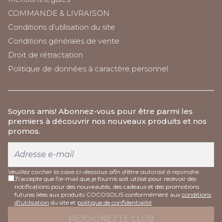
COMMANDE & LIVRAISON
Conditions d’utilisation du site
Conditions générales de vente
Droit de rétractation
Politique de données à caractère personnel
Soyons amis
! Abonnez-vous pour être parmi les
premiers à découvrir nos nouveaux produits et nos
promos.
Veuillez cocher la case ci-dessous afin d'être autorisé à rejoindre.
J\'accepte que l\'e-mail que je fournis soit utilisé pour recevoir des
notifications pour des nouveautés, des cadeaux et des promotions
futures liées aux produits COCOSOLIS conformément aux
conditions
d\'utilisation
du site et
politique de confidentialité
.