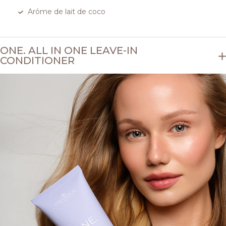
Arôme de lait de coco
ONE. ALL IN ONE LEAVE-IN
CONDITIONER