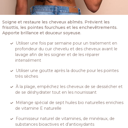
Soigne et restaure les cheveux abîmés. Prévient les
frisottis, les pointes fourchues et les enchevêtrements.
Apporte brillance et douceur soyeuse.
Utiliser une fois par semaine pour un traitement en
profondeur du cuir chevelu et des cheveux avant le
lavage afin de les soigner et de les réparer
intensément
Utiliser une goutte après la douche pour les pointes
très sèches
À la plage, empêchez les cheveux de se dessécher et
de se déshydrater tout en les nourrissant
Mélange spécial de sept huiles bio naturelles enrichies
de vitamine E naturelle
Fournisseur naturel de vitamines, de minéraux, de
substances bioactives et d’antioxydants