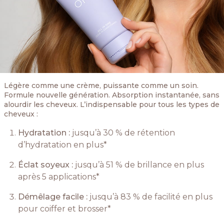
Légère comme une crème, puissante comme un soin.
Formule nouvelle génération. Absorption instantanée, sans
alourdir les cheveux. L’indispensable pour tous les types de
cheveux :
Hydratation :
jusqu’à 30 % de rétention
d’hydratation en plus*
Éclat soyeux :
jusqu’à 51 % de brillance en plus
après 5 applications*
Démêlage facile :
jusqu’à 83 % de facilité en plus
pour coiffer et brosser*