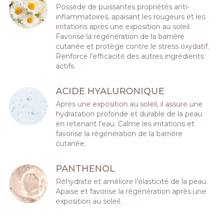
Possède de puissantes propriétés anti-
inflammatoires, apaisant les rougeurs et les
irritations après une exposition au soleil.
Favorise la régénération de la barrière
cutanée et protège contre le stress oxydatif.
Renforce l’efficacité des autres ingrédients
actifs.
ACIDE HYALURONIQUE
Après une exposition au soleil, il assure une
hydratation profonde et durable de la peau
en retenant l’eau. Calme les irritations et
favorise la régénération de la barrière
cutanée.
PANTHENOL
Réhydrate et améliore l’élasticité de la peau.
Apaise et favorise la régénération après une
exposition au soleil.