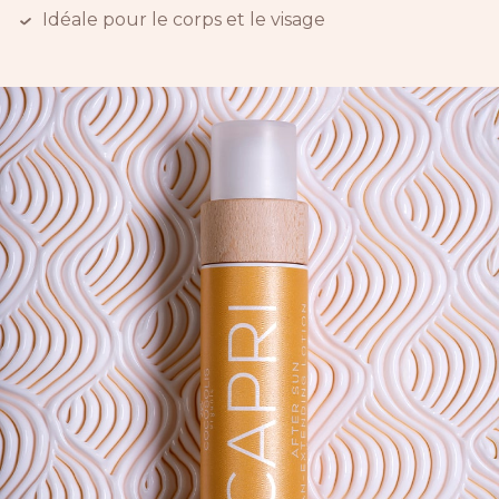
Idéale pour le corps et le visage