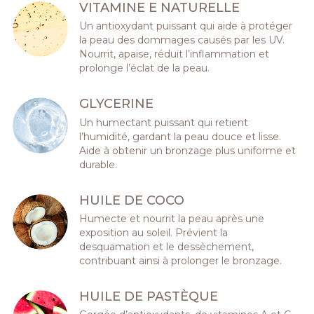
VITAMINE E NATURELLE
Un antioxydant puissant qui aide à protéger
la peau des dommages causés par les UV.
Nourrit, apaise, réduit l’inflammation et
prolonge l’éclat de la peau.
GLYCERINE
Un humectant puissant qui retient
l’humidité, gardant la peau douce et lisse.
Aide à obtenir un bronzage plus uniforme et
durable.
HUILE DE COCO
Humecte et nourrit la peau après une
exposition au soleil. Prévient la
desquamation et le dessèchement,
contribuant ainsi à prolonger le bronzage.
HUILE DE PASTÈQUE