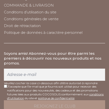
COMMANDE & LIVRAISON
Conditions d’utilisation du site
Conditions générales de vente
Droit de rétractation
Politique de données à caractère personnel
Soyons amis
! Abonnez-vous pour être parmi les
premiers à découvrir nos nouveaux produits et nos
promos.
Veuillez cocher la case ci-dessous afin d'être autorisé à rejoindre.
J\'accepte que l\'e-mail que je fournis soit utilisé pour recevoir des
notifications pour des nouveautés, des cadeaux et des promotions
futures liées aux produits COCOSOLIS conformément aux
conditions
d\'utilisation
du site et
politique de confidentialité
.