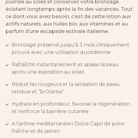
journée au soleil et conservez votre bronzage
éclatant longtemps après la fin des vacances. Tout
ce dont vous avez besoin, c’est de cette lotion aux
actifs naturels, aux huiles bio, aux vitamines et au
parfum d’une escapade estivale italienne.
Bronzage préservé jusqu’à 3 mois cliniquement
prouvé avec une utilisation quotidienne
Rafraîchit instantanément et apaise la peau
après une exposition au soleil
Réduit les rougeurs et la sensation de peau
tendue et “brûlante”
Hydrate en profondeur, favorise la régénération
et renforce la barrière cutanée
A l’arôme méditerranéen Dolce Capri de poire
fraîche et de jasmin