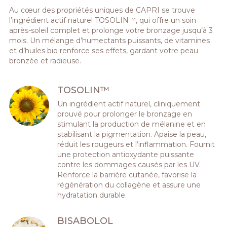
Au cœur des propriétés uniques de CAPRI se trouve
l’ingrédient actif naturel TOSOLIN™, qui offre un soin
après-soleil complet et prolonge votre bronzage jusqu’à 3
mois. Un mélange d’humectants puissants, de vitamines
et d’huiles bio renforce ses effets, gardant votre peau
bronzée et radieuse.
TOSOLIN™
Un ingrédient actif naturel, cliniquement
prouvé pour prolonger le bronzage en
stimulant la production de mélanine et en
stabilisant la pigmentation. Apaise la peau,
réduit les rougeurs et l’inflammation. Fournit
une protection antioxydante puissante
contre les dommages causés par les UV.
Renforce la barrière cutanée, favorise la
régénération du collagène et assure une
hydratation durable.
BISABOLOL