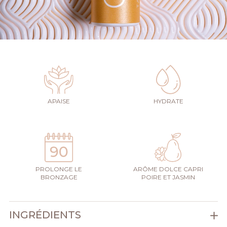
APAISE
HYDRATE
PROLONGE LE
ARÔME DOLCE CAPRI
BRONZAGE
POIRE ET JASMIN
INGRÉDIENTS