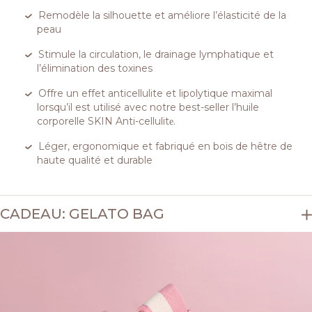
Remodèle la silhouette et améliore l’élasticité de la
peau
Stimule la circulation, le drainage lymphatique et
l’élimination des toxines
Offre un effet anticellulite et lipolytique maximal
lorsqu’il est utilisé avec notre best-seller l’huile
corporelle SKIN Anti-cellulitе.
Léger, ergonomique et fabriqué en bois de hêtre de
haute qualité et durable
CADEAU: GELATO BAG