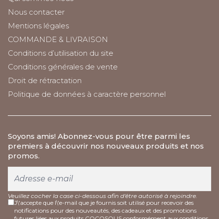
Nous contacter
Mentions légales
COMMANDE & LIVRAISON
Conditions d’utilisation du site
Conditions générales de vente
Droit de rétractation
Politique de données à caractère personnel
Soyons amis
! Abonnez-vous pour être parmi les
premiers à découvrir nos nouveaux produits et nos
promos.
Veuillez cocher la case ci-dessous afin d'être autorisé à rejoindre.
J\'accepte que l\'e-mail que je fournis soit utilisé pour recevoir des
notifications pour des nouveautés, des cadeaux et des promotions
futures liées aux produits COCOSOLIS conformément aux
conditions