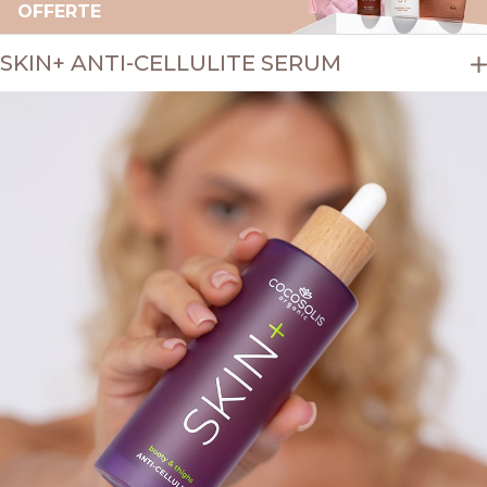
OFFERTE
SKIN+ ANTI-CELLULITE SERUM