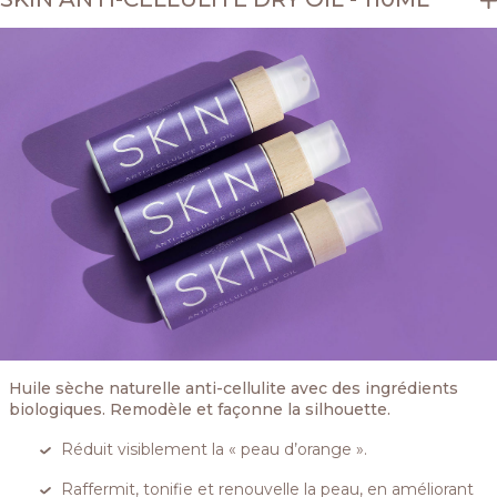
Huile sèche naturelle anti-cellulite avec des ingrédients
biologiques. Remodèle et façonne la silhouette.
Réduit visiblement la « peau d’orange ».
Raffermit, tonifie et renouvelle la peau, en améliorant