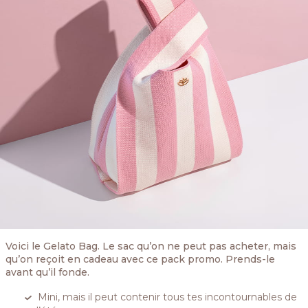
Voici le Gelato Bag. Le sac qu’on ne peut pas acheter, mais
qu’on reçoit en cadeau avec ce pack promo. Prends-le
avant qu’il fonde.
Mini, mais il peut contenir tous tes incontournables de