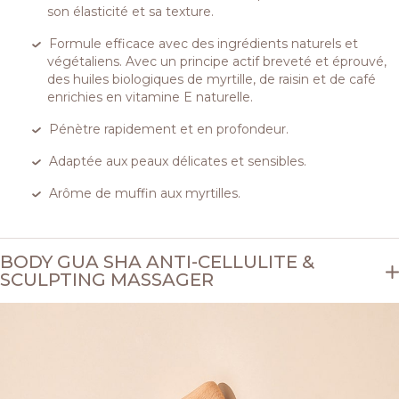
son élasticité et sa texture.
Formule efficace avec des ingrédients naturels et
végétaliens. Avec un principe actif breveté et éprouvé,
des huiles biologiques de myrtille, de raisin et de café
enrichies en vitamine E naturelle.
Pénètre rapidement et en profondeur.
Adaptée aux peaux délicates et sensibles.
Arôme de muffin aux myrtilles.
BODY GUA SHA ANTI-CELLULITE &
SCULPTING MASSAGER