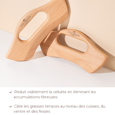
Réduit visiblement la cellulite en éliminant les
accumulations fibreuses
Cible les graisses tenaces au niveau des cuisses, du
ventre et des fesses