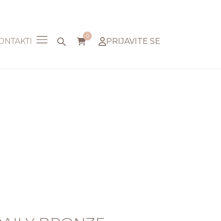
0
ONTAKTI
PRIJAVITE SE