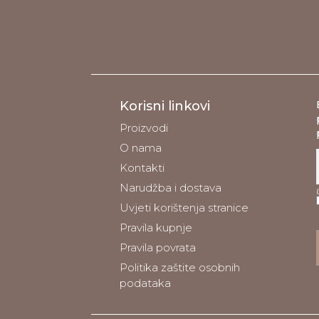
Korisni linkovi
Proizvodi
O nama
Kontakti
Narudžba i dostava
Uvjeti korištenja stranice
Pravila kupnje
Pravila povrata
Politika zaštite osobnih
podataka