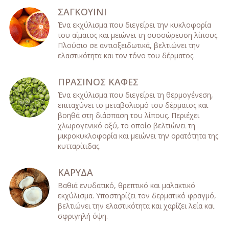
ΣΑΓΚΟΥΙΝΙ
Ένα εκχύλισμα που διεγείρει την κυκλοφορία
του αίματος και μειώνει τη συσσώρευση λίπους.
Πλούσιο σε αντιοξειδωτικά, βελτιώνει την
ελαστικότητα και τον τόνο του δέρματος.
ΠΡΑΣΙΝΟΣ ΚΑΦΕΣ
Ένα εκχύλισμα που διεγείρει τη θερμογένεση,
επιταχύνει το μεταβολισμό του δέρματος και
βοηθά στη διάσπαση του λίπους. Περιέχει
χλωρογενικό οξύ, το οποίο βελτιώνει τη
μικροκυκλοφορία και μειώνει την ορατότητα της
κυτταρίτιδας.
ΚΑΡΥΔΑ
Βαθιά ενυδατικό, θρεπτικό και μαλακτικό
εκχύλισμα. Υποστηρίζει τον δερματικό φραγμό,
βελτιώνει την ελαστικότητα και χαρίζει λεία και
σφριγηλή όψη.