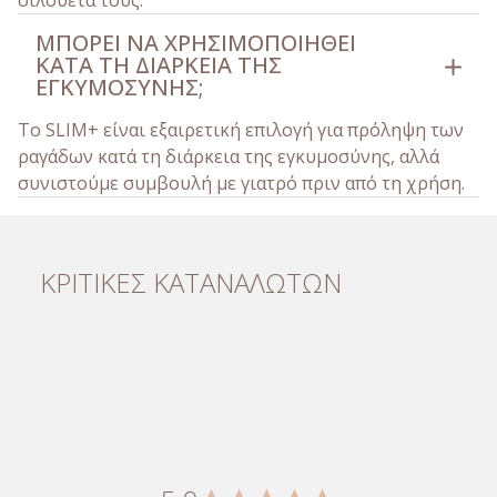
ΜΠΟΡΕΊ ΝΑ ΧΡΗΣΙΜΟΠΟΙΗΘΕΊ
ΚΑΤΆ ΤΗ ΔΙΆΡΚΕΙΑ ΤΗΣ
ΕΓΚΥΜΟΣΎΝΗΣ;
Το SLIM+ είναι εξαιρετική επιλογή για πρόληψη των
ραγάδων κατά τη διάρκεια της εγκυμοσύνης, αλλά
συνιστούμε συμβουλή με γιατρό πριν από τη χρήση.
ΚΡΙΤΙΚΕΣ ΚΑΤΑΝΑΛΩΤΩΝ