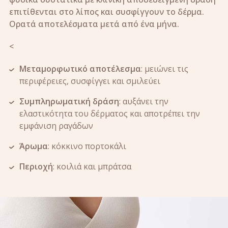
επιτίθενται στο λίπος και συσφίγγουν το δέρμα.
Ορατά αποτελέσματα μετά από ένα μήνα.
<
Μεταμορφωτικό αποτέλεσμα
: μειώνει τις
περιφέρειες, συσφίγγει και σμιλεύει
Συμπληρωματική δράση
: αυξάνει την
ελαστικότητα του δέρματος και αποτρέπει την
εμφάνιση ραγάδων
Άρωμα
: κόκκινο πορτοκάλι
Περιοχή
: κοιλιά και μπράτσα