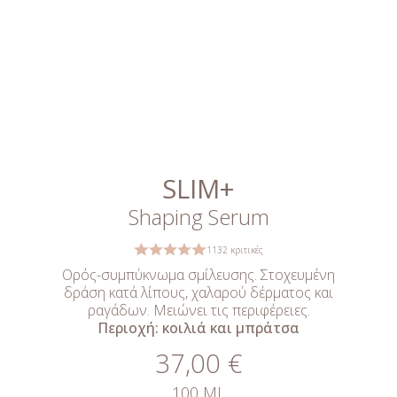
SLIM+
Shaping Serum
1132 κριτικές
Ορός-συμπύκνωμα σμίλευσης. Στοχευμένη
δράση κατά λίπους, χαλαρού δέρματος και
ραγάδων. Μειώνει τις περιφέρειες.
Περιοχή: κοιλιά και μπράτσα
37,00 €
100 ML