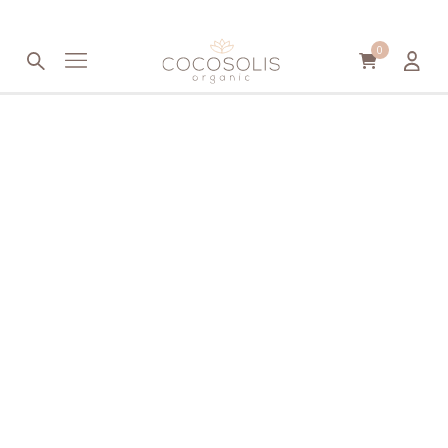
Μετάβαση στο περιεχόμενο
0