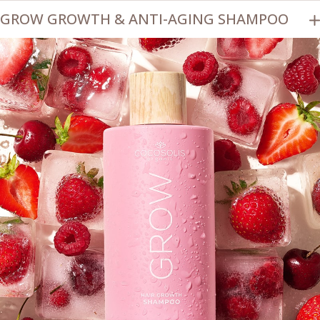
GROW GROWTH & ANTI-AGING SHAMPOO