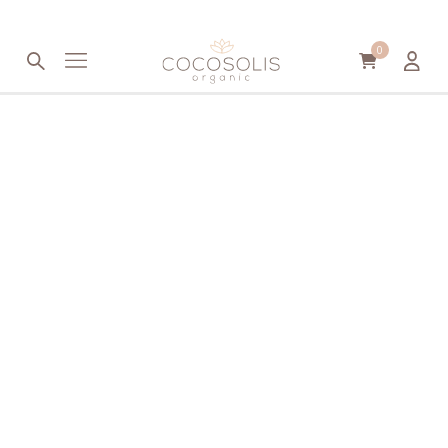
Μετάβαση στο περιεχόμενο
0