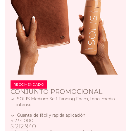
RECOMENDADO
CONJUNTO PROMOCIONAL
SOLIS Medium Self-Tanning Foam, tono: medio
intenso
Guante de fácil y rápida aplicación
$ 234.000
$ 212.940