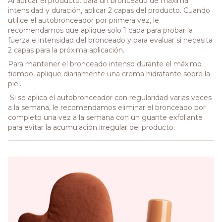
Al aplicar el producto: para un bronceado de máxima
intensidad y duración, aplicar 2 capas del producto. Cuando
utilice el autobronceador por primera vez, le
recomendamos que aplique solo 1 capa para probar la
fuerza e intensidad del bronceado y para evaluar si necesita
2 capas para la próxima aplicación.
Para mantener el bronceado intenso durante el máximo
tiempo, aplique diariamente una crema hidratante sobre la
piel.
Si se aplica el autobronceador con regularidad varias veces
a la semana, le recomendamos eliminar el bronceado por
completo una vez a la semana con un guante exfoliante
para evitar la acumulación irregular del producto.