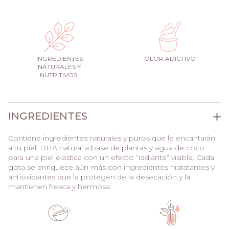
INGREDIENTES
OLOR ADICTIVO
NATURALES Y
NUTRITIVOS.
INGREDIENTES
Contiene ingredientes naturales y puros que le encantarán
a tu piel. DHA natural a base de plantas y agua de coco:
para una piel elástica con un efecto “radiante” visible. Cada
gota se enriquece aún más con ingredientes hidratantes y
antioxidantes que la protegen de la desecación y la
mantienen fresca y hermosa.