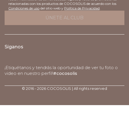
relacionadas con los productos de COCOSOLIS de acuerdo con los
Condiciones de uso
del sitio web y
Política de Privacidad
.
Síganos
¡Etiquétanos y tendrás la oportunidad de ver tu foto o
video en nuestro perfil!
#cocosolis
© 2016 - 2026 COCOSOLIS | All rights reserved