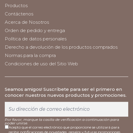
Productos
Contáctenos
Acerca de Nosotros
Orden de pedido y entrega
Política de datos personales
Derecho a devolución de los productos comprados
Normas para la compra
Condiciones de uso del Sitio Web
Seamos amigos
! Suscríbete para ser el primero en
conocer nuestros nuevos productos y promociones.
Por favor, marque la casilla de verificación a continuación para
poder unirse.
Acepto que el correo electrónico que proporcione se utilizará para
recibir notificaciones de novedades, regalos y futuras promociones