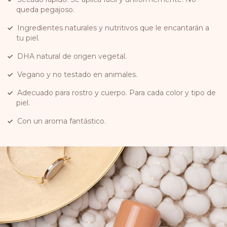
queda pegajoso.
Ingredientes naturales y nutritivos que le encantarán a
tu piel.
DHA natural de origen vegetal.
Vegano y no testado en animales.
Adecuado para rostro y cuerpo. Para cada color y tipo de
piel.
Con un aroma fantástico.