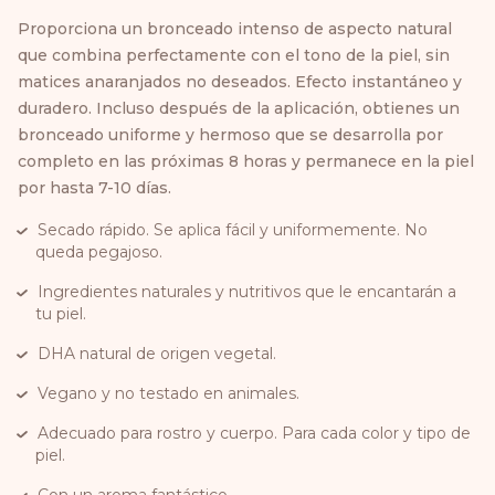
Proporciona un bronceado intenso de aspecto natural
que combina perfectamente con el tono de la piel, sin
matices anaranjados no deseados. Efecto instantáneo y
duradero. Incluso después de la aplicación, obtienes un
bronceado uniforme y hermoso que se desarrolla por
completo en las próximas 8 horas y permanece en la piel
por hasta 7-10 días.
Secado rápido. Se aplica fácil y uniformemente. No
queda pegajoso.
Ingredientes naturales y nutritivos que le encantarán a
tu piel.
DHA natural de origen vegetal.
Vegano y no testado en animales.
Adecuado para rostro y cuerpo. Para cada color y tipo de
piel.