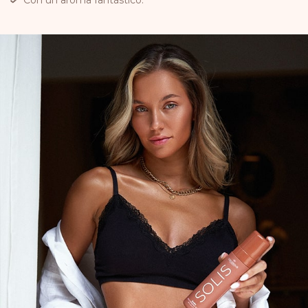
Con un aroma fantástico.