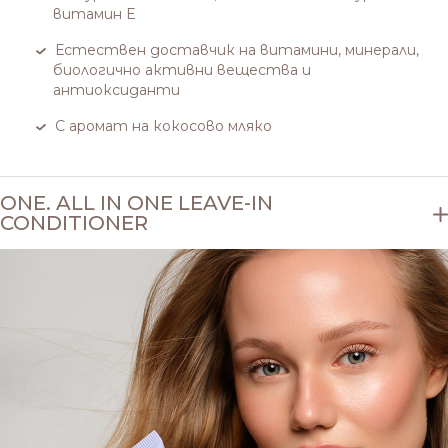
витамин Е
Естествен доставчик на витамини, минерали,
биологично активни вещества и
антиоксиданти
С аромат на кокосово мляко
ONE. ALL IN ONE LEAVE-IN
CONDITIONER