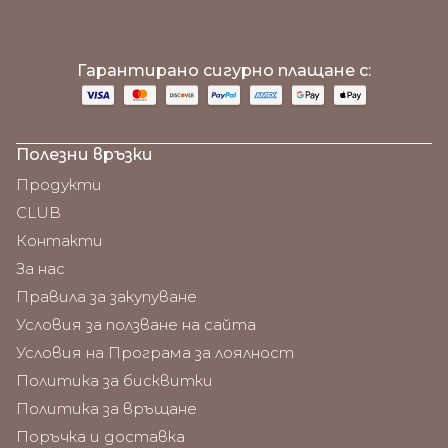
;
Гарантирано сигурно плащане с:
Полезни връзки
Продукти
CLUB
Контакти
За нас
Правила за закупуване
Условия за ползване на сайта
Условия на Програма за лоялност
Политика за бисквитки
Политика за връщане
Поръчка и доставка